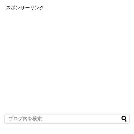
スポンサーリンク