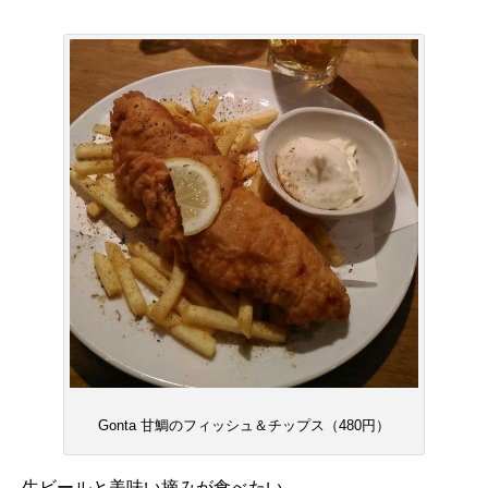
Gonta 甘鯛のフィッシュ＆チップス（480円）
生ビールと美味い摘みが食べたい。