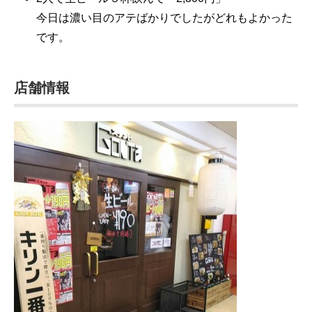
今日は濃い目のアテばかりでしたがどれもよかった
です。
店舗情報