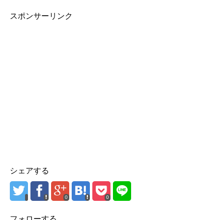
スポンサーリンク
シェアする
0
0
フォローする