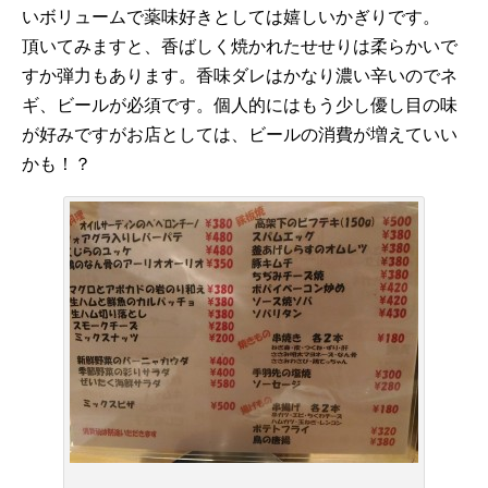
いボリュームで薬味好きとしては嬉しいかぎりです。
頂いてみますと、香ばしく焼かれたせせりは柔らかいで
すか弾力もあります。香味ダレはかなり濃い辛いのでネ
ギ、ビールが必須です。個人的にはもう少し優し目の味
が好みですがお店としては、ビールの消費が増えていい
かも！？