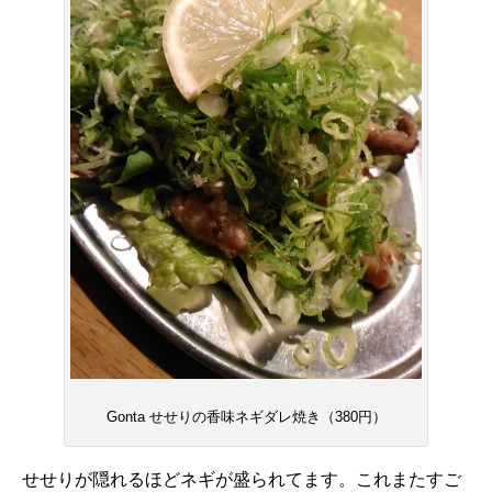
Gonta せせりの香味ネギダレ焼き（380円）
せせりが隠れるほどネギが盛られてます。これまたすご