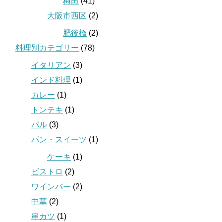
梅田
(41)
大阪市西区
(2)
肥後橋
(2)
料理別カテゴリー
(78)
イタリアン
(3)
インド料理
(1)
カレー
(1)
トンテキ
(1)
バル
(3)
パン・スイーツ
(1)
ケーキ
(1)
ビストロ
(2)
ワインバー
(2)
中華
(2)
串カツ
(1)