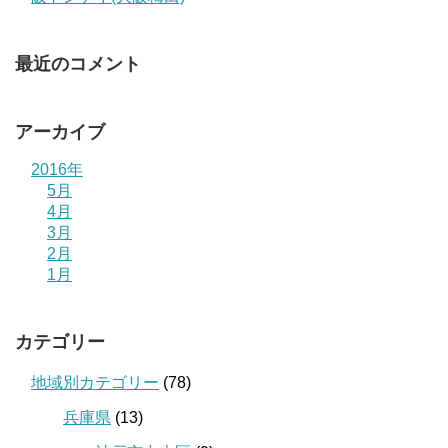
最近のコメント
アーカイブ
2016年
5月
4月
3月
2月
1月
カテゴリー
地域別カテゴリー
(78)
兵庫県
(13)