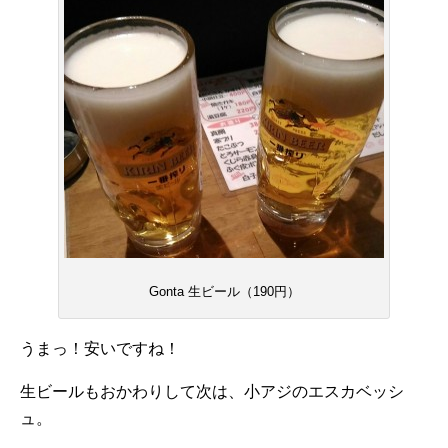
Gonta 生ビール（190円）
うまっ！安いですね！
生ビールもおかわりして次は、小アジのエスカベッシ
ュ。