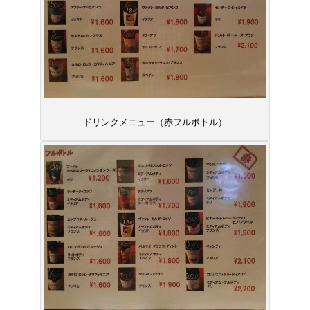
ドリンクメニュー（赤フルボトル）