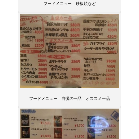
フードメニュー 鉄板焼など
フードメニュー 自慢の一品 オススメ一品